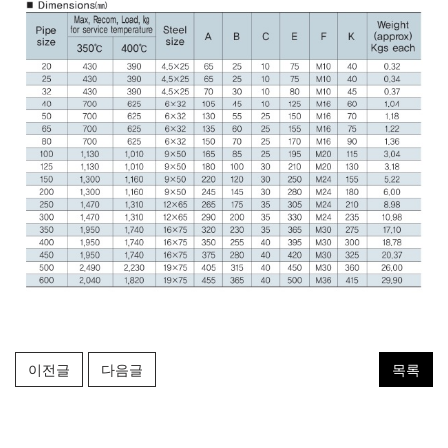
이전글
다음글
목록