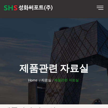
제품관련 자료실
자료실
제품관련 자료실
Home