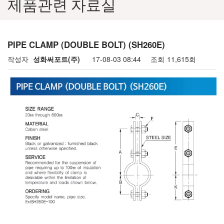
제품관련 자료실
PIPE CLAMP (DOUBLE BOLT) (SH260E)
작성자
성화써포트(주)
17-08-03 08:44
조회
11,615회