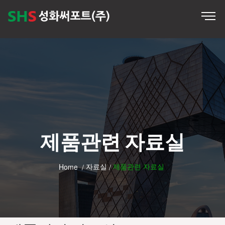
제품관련 자료실
자료실
제품관련 자료실
Home