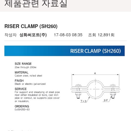
제품관련 자료실
RISER CLAMP (SH260)
작성자
성화써포트(주)
17-08-03 08:35
조회
12,891회