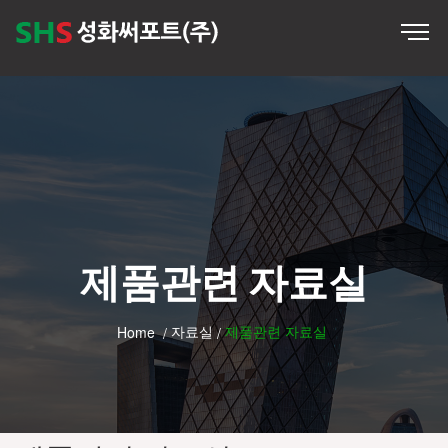
제품관련 자료실
자료실
제품관련 자료실
Home